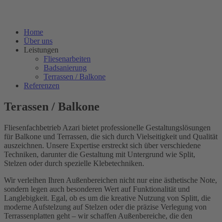
Home
Über uns
Leistungen
Fliesenarbeiten
Badsanierung
Terrassen / Balkone
Referenzen
Terassen / Balkone
Fliesenfachbetrieb Azari bietet professionelle Gestaltungslösungen
für Balkone und Terrassen, die sich durch Vielseitigkeit und Qualität
auszeichnen. Unsere Expertise erstreckt sich über verschiedene
Techniken, darunter die Gestaltung mit Untergrund wie Split,
Stelzen oder durch spezielle Klebetechniken.
Wir verleihen Ihren Außenbereichen nicht nur eine ästhetische Note,
sondern legen auch besonderen Wert auf Funktionalität und
Langlebigkeit. Egal, ob es um die kreative Nutzung von Splitt, die
moderne Aufstelzung auf Stelzen oder die präzise Verlegung von
Terrassenplatten geht – wir schaffen Außenbereiche, die den