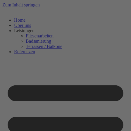
Zum Inhalt springen
Home
Über uns
Leistungen
Fliesenarbeiten
Badsanierung
Terrassen / Balkone
Referenzen