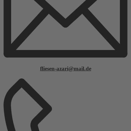
fliesen-azari@mail.de