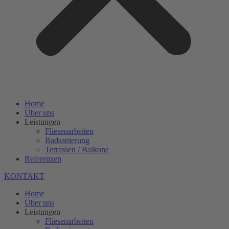
Home
Über uns
Leistungen
Fliesenarbeiten
Badsanierung
Terrassen / Balkone
Referenzen
KONTAKT
Home
Über uns
Leistungen
Fliesenarbeiten