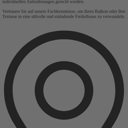
individuellen Anforderungen gerecht werden.
Vertrauen Sie auf unsere Fachkenntnisse, um Ihren Balkon oder Ihre
Terrasse in eine stilvolle und einladende Freiluftoase zu verwandeln.