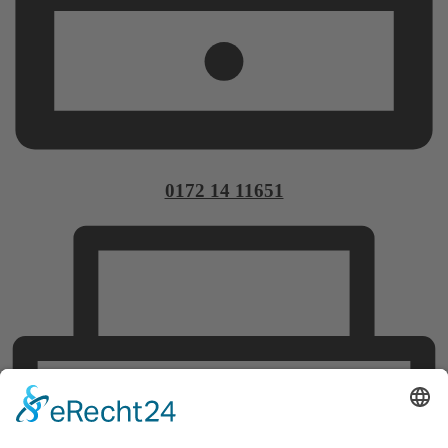
0172 14 11651