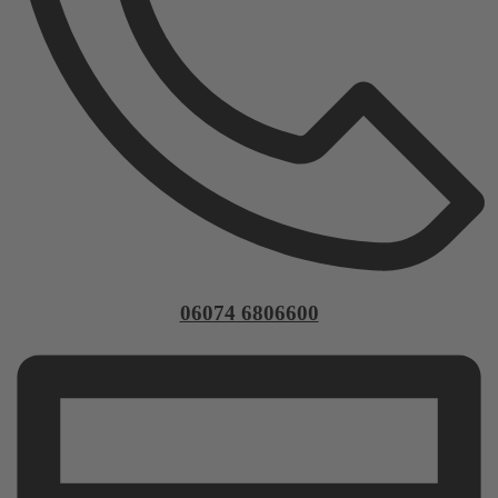
06074 6806600