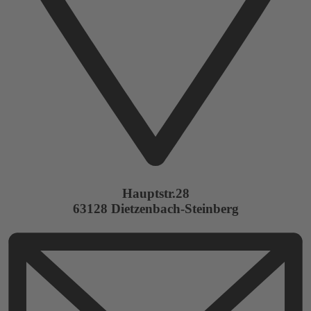
Hauptstr.28
63128 Dietzenbach-Steinberg